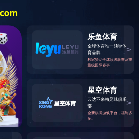
)一站式服务平台 企业信用
信用企业。