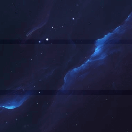
府重大建设项目和地产项目的半岛平台-半
项咨询工作，并出色地完成了咨询任务，
库，打造了一支高水平的专业团队，为公
架构及组织管理措施，形成了科学的管理体系与质量控制体
供增值服务，在咨询服务过程中切实做到专业咨询与项目管理相
彰、好评。
更高的要求。公司坚持与时俱进，在以工程半岛平台-半岛(中
半岛(中国)一站式服务平台 、项目投资研究、项目评价、BI
旨，为客户提供更有价值的服务，与客户一起赢在未来。
)一站式服务平台
备案号：
湘ICP备2024042548号-1
技术支持：
竞网