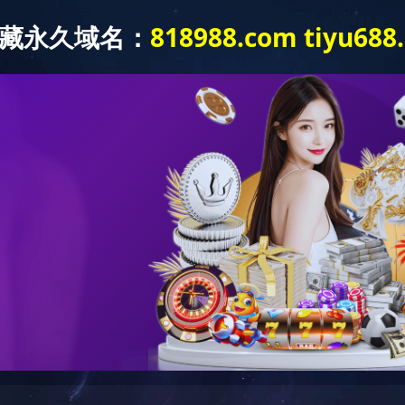
半岛平台-半岛(中国)一站式服务平台 成立
市岳麓区潇湘南路一段208号柏宁地王广场
服务平台 甲级资质、工程招标代理甲级资
范围包括为政府部门、项目业主及其他各类客
服务平台 、招标代理、工程咨询等各类型
公司近二十年在工程半岛平台-半岛(中国
道路上，始终秉承“以诚立业、以信执业”