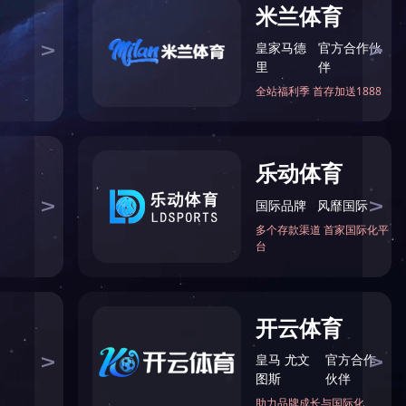
下一篇：
工程咨询
智赢
蜂巢2.0
营业执照查询