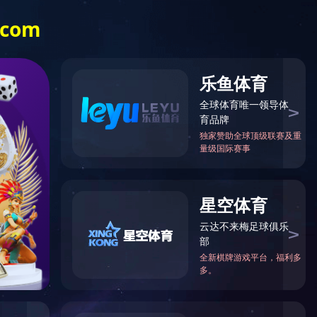
、公平、公正和科学择优的原则；科学的内部管
展壮大。
执业经验、优良的执业品质和精湛的专业技能。
招标代理先进单位”，以良好的服务赢得委托单