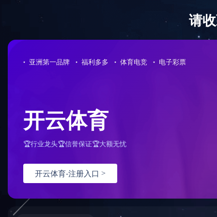
0731-85221278
半岛平台-半岛(中国)一站式服务平台
公司概况
免费咨询热线
您的位置：
首页
>
业务范围
>
详情
甲级招标代理资质可承担各类工程的招标代理
理，优质的服务，为我公司赢得了委托单位的
公司设立招标代理部门，注册专职人员有20
公司注重品牌经营，坚持专业与诚信服务，先